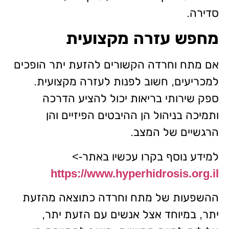
סדירה.
מחפש עזרה מקצועית
אם מתח וחרדה הקשורים להזעת יתר הופכים
למכריעים, חשוב לפנות לעזרה מקצועית.
ספק שירותי בריאות יכול להציע הדרכה
ותמיכה בניהול הן ההיבטים הפיזיים והן
הרגשיים של המצב.
למידע נוסף בקרו עכשיו באתר->
https://www.hyperhidrosis.org.il
ההשפעות של מתח וחרדה כתוצאה מהזעת
יתר, במיוחד אצל אנשים עם הזעת יתר,