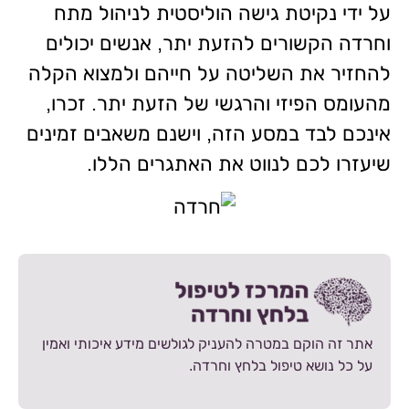
על ידי נקיטת גישה הוליסטית לניהול מתח
וחרדה הקשורים להזעת יתר, אנשים יכולים
להחזיר את השליטה על חייהם ולמצוא הקלה
מהעומס הפיזי והרגשי של הזעת יתר. זכרו,
אינכם לבד במסע הזה, וישנם משאבים זמינים
שיעזרו לכם לנווט את האתגרים הללו.
אתר זה הוקם במטרה להעניק לגולשים מידע איכותי ואמין
על כל נושא טיפול בלחץ וחרדה.