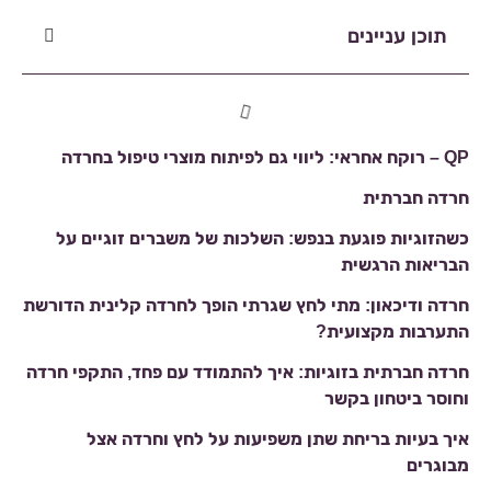
תוכן עניינים
QP – רוקח אחראי: ליווי גם לפיתוח מוצרי טיפול בחרדה
חרדה חברתית
כשהזוגיות פוגעת בנפש: השלכות של משברים זוגיים על
הבריאות הרגשית
חרדה ודיכאון: מתי לחץ שגרתי הופך לחרדה קלינית הדורשת
התערבות מקצועית?
חרדה חברתית בזוגיות: איך להתמודד עם פחד, התקפי חרדה
וחוסר ביטחון בקשר
איך בעיות בריחת שתן משפיעות על לחץ וחרדה אצל
מבוגרים