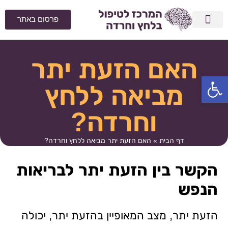
פרסום באתר
מצבים בחיים
הפגת מתח וחרדה
סוגי חרדות
למה מרגישים לחץ וחרדה?
תופעות פיזיולוגיות
האם הזעת יתר
פתח סרגל נגישות
מביאה ללחץ
וחרדה?
דף הבית
»
האם הזעת יתר מביאה ללחץ וחרדה?
הקשר בין הזעת יתר לבריאות
הנפש
הזעת יתר, מצב המאופיין בהזעת יתר, יכולה