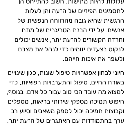
עלולות להיות מתישות. חשוב להתייחס הן
לתסמינים הפיזיים של הזעה והן לעלות
הרגשית שהיא גובה מהרווחה הנפשית של
אנשים. על ידי הבנת הטריגרים של מתח
וחרדה הקשורים להזעת יתר, אנשים יכולים
לנקוט בצעדים יזומים כדי לנהל את מצבם
ולשפר את איכות חייהם.
חיוני לבחון אפשרויות טיפול שונות, כגון שינויים
באורח החיים, טיפול והתערבויות רפואיות, כדי
למצוא מה עובד הכי טוב עבור כל אדם. בנוסף,
חיפוש תמיכה מספקי שירותי בריאות, מטפלים
וקבוצות תמיכה יכול לספק משאבים וסיוע רב
ערך בהתמודדות עם האתגרים של הזעת יתר.