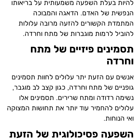
להיות בעלת השפעה משמעותית על בריאותו
הנפשית של האדם. הדאגה והמבוכה
המתמדת הקשורים להזעה מרובה עלולות
להוביל לרמות מוגברות של מתח וחרדה.
תסמינים פיזיים של מתח
וחרדה
אנשים עם הזעת יתר עלולים לחוות תסמינים
גופניים של מתח וחרדה, כגון קצב לב מוגבר,
נשימה רדודה ומתח שרירים. תסמינים אלו
עלולים להחמיר עוד יותר את תחושות המצוקה
ואי הנוחות.
השפעה פסיכולוגית של הזעת