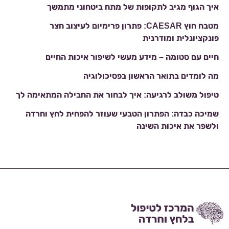
איך הגוף מגיב לתקופות של מתח ביטחוני מתמשך
מטבח חוץ CAESAR: פתרון פרימיום לעיצוב חצר
פונקציונלית ומודרנית
חיים עם סטומה – מידע מעשי לשיפור איכות החיים
מה לומדים בתואר הראשון בפסיכולוגיה
טיפול משולב לרגיעה: איך לבחור את החבילה המתאימה לך
שמיכה כבדה: הפתרון הטבעי שעוזר להפחית לחץ וחרדה
ולשפר את איכות השינה