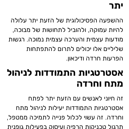
יתר
ההשפעה הפסיכולוגית של הזעת יתר עלולה
להיות עמוקה, ולהוביל לתחושות של מבוכה,
מודעות עצמית והערכה עצמית נמוכה. רגשות
שליליים אלו יכולים לתרום להתפתחות
הפרעות חרדה ודיכאון.
אסטרטגיות התמודדות לניהול
מתח וחרדה
זה חיוני לאנשים עם הזעת יתר לפתח
אסטרטגיות התמודדות יעילות לניהול מתח
וחרדה. זה עשוי לכלול פנייה לתמיכה ממטפל,
תרגול טכניקות הרפיה ועיסוק בפעילות גופנית