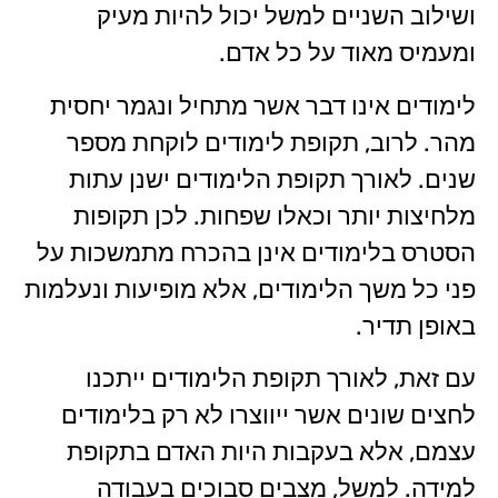
ושילוב השניים למשל יכול להיות מעיק
ומעמיס מאוד על כל אדם.
לימודים אינו דבר אשר מתחיל ונגמר יחסית
מהר. לרוב, תקופת לימודים לוקחת מספר
שנים. לאורך תקופת הלימודים ישנן עתות
מלחיצות יותר וכאלו שפחות. לכן תקופות
הסטרס בלימודים אינן בהכרח מתמשכות על
פני כל משך הלימודים, אלא מופיעות ונעלמות
באופן תדיר.
עם זאת, לאורך תקופת הלימודים ייתכנו
לחצים שונים אשר ייווצרו לא רק בלימודים
עצמם, אלא בעקבות היות האדם בתקופת
למידה. למשל, מצבים סבוכים בעבודה