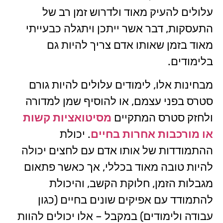
עלולים להעיק מאוד ולדרוש זמן רב של
התעסקות, דבר אשר ייתכן ויתגלה כבעייתי
מאוד בזמן שאותו אדם צריך להיות גם
בלימודים.
מבחינות אלו, לימודים עלולים להיות גורם
סטרס בפני עצמם, או להוסיף שמן למדורה
ולחזק סטרס המתקיים
מסיטואציות קשות
או מורכבות אחרות בחיים
. יכולת
ההתמודדות של אותו אדם עם לחצים יכולה
להיות טובה מאוד בכללי, אך כאשר פתאום
מגבלות הזמן, חלוקת הקשב, והיכולת
להתמודד עם אפיקים שונים בחיים (כגון
עבודה ולימודים) במקבל – אלו יכולים להוות