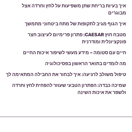
איך בעיות בריחת שתן משפיעות על לחץ וחרדה אצל
מבוגרים
איך הגוף מגיב לתקופות של מתח ביטחוני מתמשך
מטבח חוץ CAESAR: פתרון פרימיום לעיצוב חצר
פונקציונלית ומודרנית
חיים עם סטומה – מידע מעשי לשיפור איכות החיים
מה לומדים בתואר הראשון בפסיכולוגיה
טיפול משולב לרגיעה: איך לבחור את החבילה המתאימה לך
שמיכה כבדה: הפתרון הטבעי שעוזר להפחית לחץ וחרדה
ולשפר את איכות השינה