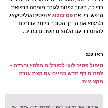
כדי כך, חשוב לפנות לגורם מומחה ברפואת
הנפש, בין אם
פסיכולוג
או פסיכואנליטיקאי,
ולמצוא את הדרך הטובה ביותר עבורכם
להתמודד עם הלחצים השונים בחיים.
ראו גם:
טיפול פסיכולוגי לסובלים מלחץ וחרדה –
לפתוח דף חדש בחיים עם קצת עזרה
מקצועית
אתר זה הוקם במטרה להעניק לגולשים מידע איכותי ואמין