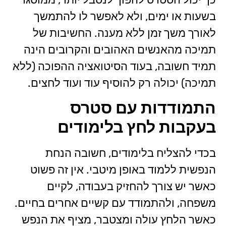
בשעות או ימים, ולא לאפשר לו להתמשך
לאורך משך זמן ללא מענה. החשיבות של
תמיכה מהאנשים האהובים והקרובים הינה
תמיד חשובה, בעוד הסיטואציה ההפוכה (ללא
תמיכה) יכולה רק להוסיף עוד ועוד לחצים.
התמודדות עם סטרס
בעקבות לחץ בלימודים
בכדי להצליח בלימודים, חשובה הנחת
הנפשית ללמוד באופן מיטבי. אין זה פשוט
כאשר יש צורך להחזיק בעבודה, לקיים
משפחה, ולהתמודד עם קשיים אחרים בחיים.
כאשר הלחץ עולה ומצטבר, מציף את הנפש