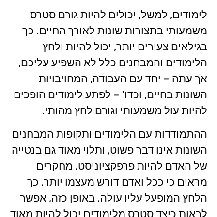
לימודים, למשל, יכולים להיות גורם סטרס
משמעותי בתצורות שונות לאורך החיים. כך
בגילאים צעירים יותר, יכול להיות ולחץ
הלימודים והמבחנים כלל לא השפיע עליכם,
אך עתה – יחד עם העבודה, המחויבויות
השונות בחיים, וכדו' – לפתע לימודים הופכים
להיות עול משמעותי וגורם לחץ מהותי.
ההתמודדות עם הלימודים ותקופות המבחנים
השונות אינו דבר פשוט, ותלוי מאוד גם בנטייה
של האדם להיות פרפקציוניסט. מחקרים
מראים כי ככל ואדם דורש מעצמו יותר, כך
הלחץ המופעל עליו עולה. באופן כזה, אפשר
לראות כיצד סטרס מלימודים יכול להיות מאוד