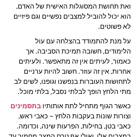
ואת תחושת המסוגלות האישית של האדם,
הוא יכול להוביל למצבים נפשיים וגם פיזיים
לא פשוטים.
על מנת להתמודד בהצלחה עם עול
הלימודים, חשובה תמיכת הסביבה. אך
כאמור, לעיתים אין זה מתאפשר. ולעיתים
אחרות, אין זה עוזר. חשוב להיות ערניים
לתחושות העוברות בנפשנו וגופנו, לשים לב
מתי הלחץ הופך לבלתי נסבל, בלתי מוכל.
כאשר הגוף מתחיל לתת אותותיו
בתסמינים
וצורות שונות בעקבות הלחץ – כאבי ראש,
כאבי בטן, בחילות, הפרעות שינה, וכדומה.
במצבים אלו, ואולי אף טרם המצב מחמיר עד