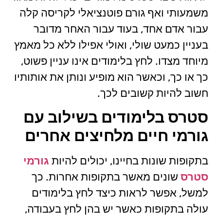
משמעותי ואף גורם פוטנציאלי לקריסה קלה
עבור אדם אחד, בעוד עבור האחר מדובר
בעניין כמעט שולי, ואולי אפילו ללא כל מאמץ
מיוחד מצדו. לחץ בלימודים אינו עניין פשוט,
כך או כך, וכאשר הוא מופיע ונותן את אותותיו
חשוב להיות קשובים לכך.
סטרס בלימודים בשילוב עם
גורמי חיים מלחיצים אחרים
בתקופות שונות בחיינו, יכולים להיות
גורמי
סטרס
שונים מאשר בתקופות אחרות. כך
למשל, אפשר לראות כיצד לחץ בלימודים
עולה בתקופות כאשר יש בהן לחץ בעבודה,