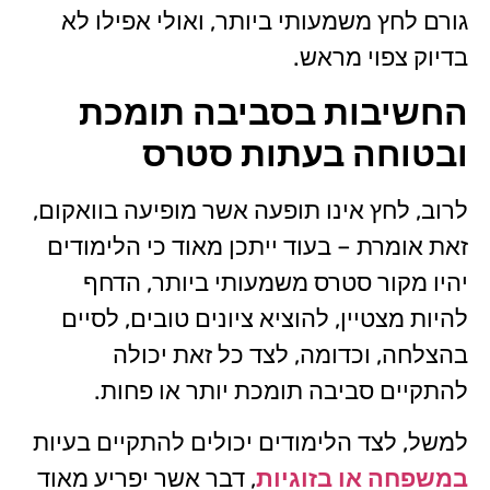
גורם לחץ משמעותי ביותר, ואולי אפילו לא
בדיוק צפוי מראש.
החשיבות בסביבה תומכת
ובטוחה בעתות סטרס
לרוב, לחץ אינו תופעה אשר מופיעה בוואקום,
זאת אומרת – בעוד ייתכן מאוד כי הלימודים
יהיו מקור סטרס משמעותי ביותר, הדחף
להיות מצטיין, להוציא ציונים טובים, לסיים
בהצלחה, וכדומה, לצד כל זאת יכולה
להתקיים סביבה תומכת יותר או פחות.
למשל, לצד הלימודים יכולים להתקיים בעיות
במשפחה או בזוגיות
, דבר אשר יפריע מאוד