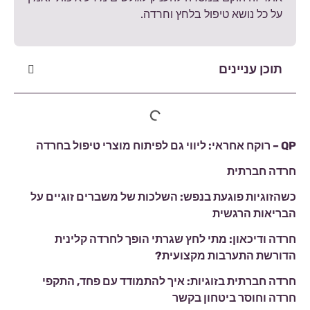
על כל נושא טיפול בלחץ וחרדה.
תוכן עניינים
QP – רוקח אחראי: ליווי גם לפיתוח מוצרי טיפול בחרדה
חרדה חברתית
כשהזוגיות פוגעת בנפש: השלכות של משברים זוגיים על
הבריאות הרגשית
חרדה ודיכאון: מתי לחץ שגרתי הופך לחרדה קלינית
הדורשת התערבות מקצועית?
חרדה חברתית בזוגיות: איך להתמודד עם פחד, התקפי
חרדה וחוסר ביטחון בקשר