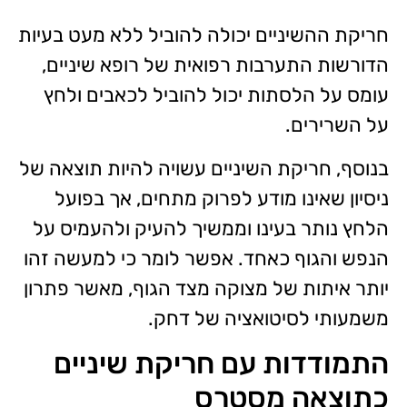
חריקת ההשיניים יכולה להוביל ללא מעט בעיות
הדורשות התערבות רפואית של רופא שיניים,
עומס על הלסתות יכול להוביל לכאבים ולחץ
על השרירים.
בנוסף, חריקת השיניים עשויה להיות תוצאה של
ניסיון שאינו מודע לפרוק מתחים, אך בפועל
הלחץ נותר בעינו וממשיך להעיק ולהעמיס על
הנפש והגוף כאחד. אפשר לומר כי למעשה זהו
יותר איתות של מצוקה מצד הגוף, מאשר פתרון
משמעותי לסיטואציה של דחק.
התמודדות עם חריקת שיניים
כתוצאה מסטרס