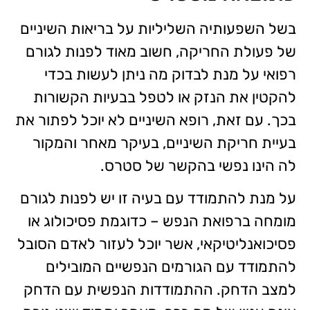
בשל השפעותיה השליליות על בריאות השיניים
של פעולת החריקה, חשוב מאוד לפנות לגורם
רפואי על מנת לבדוק מה ניתן לעשות בכדי
להקטין את הנזק או לטפל בבעיות הקשורות
בכך. עם זאת, רופא השיניים לא יוכל לפתור את
בעיית חריקת השיניים, בעיקר מאחר והמקור
לה הינו נפשי בהקשר של סטרס.
על מנת להתמודד עם בעיה זו יש לפנות לגורם
מומחה ברפואת הנפש – כדוגמת פסיכולוג או
פסיכואנליטיקאי, אשר יוכל לעזור לאדם הסובל
להתמודד עם הגורמים הנפשיים המובילים
למצב הדחק. ההתמודדות הנפשית עם הדחק