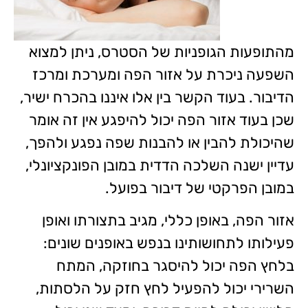
מהתופעות הגופניות של הסטרס, ניתן למצוא
השפעה ניכרת על אזור הפה ומערכת ומרכז
הדיבור. בעוד הקשר בין אלו איננו בהכרח ישיר,
שכן בעוד אזור הפה יכול להיפגע אין זה אומר
שהיכולת להבין או להבנות שפה נפגע ולהפך,
עדיין ישנה השלכה הדדית במובן הפונקציונלי,
במובן הפרקטי של דיבור בפועל.
אזור הפה, באופן כללי, מגיב בתצורתו ואופן
פעילותו לתחושותינו בנפש באופנים שונים:
בלחץ הפה יכול להיסגר בחוזקה, המתח
השרירי יכול להפעיל לחץ חזק על הלסתות,