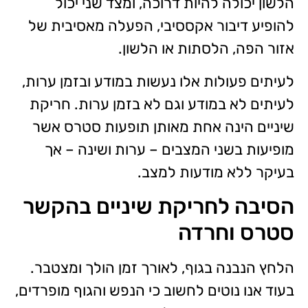
הלשון יכולה להיות דרוכה, ומצד שני יכול
להופיע דיבור אקססיבי, הפעלה מאסיבית של
אזור הפה, הלסתות או הלשון.
לעיתים פעולות אלו נעשות במודע ובזמן ערות,
לעיתים לא במודע וגם לא בזמן ערות. חריקת
שיניים הינה אחת מאותן תופעות סטרס אשר
מופיעות בשני המצבים – ערות ושינה – אך
בעיקר ללא מודעות למצב.
הסיבה לחריקת שיניים בהקשר
סטרס וחרדה
הלחץ הנבנה בגוף, לאורך זמן הולך ומצטבר.
בעוד אנו נוטים לחשוב כי הנפש והגוף מופרדים,