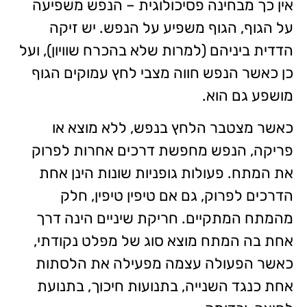
אין כך מבחינה פסיכולוגית – הנפש משפיעה
על הגוף, הגוף משפיע על הנפש. יש זיקה
הדדית ביניהם (למרות שלא בהכרח שוויון), ועל
כן כאשר הנפש חווה מצבי לחץ עמוקים הגוף
מושפע גם הוא.
כאשר מצטבר הלחץ בנפש, ללא מוצא או
פריקה, הנפש מחפשת דרכים אחרות לפרוק
את המתח. פעולות גופניות שונות הינן אחת
הדרכים לפרוק, גם אם טיפין טיפין, חלק
מהמתח המתקיים. חריקת שיניים הינה דרך
אחת בה המתח מוצא סוג של מפלט נקודתי,
כאשר הפעולה עצמה מפעילה את הלסתות
אחת כנגד השנייה, בתנועות חיכוך, בתנועת