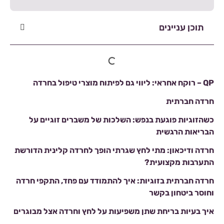
תוכן עניינים
QP – רוקח אחראי: ליווי גם לפיתוח מוצרי טיפול בחרדה
חרדה חברתית
כשהזוגיות פוגעת בנפש: השלכות של משברים זוגיים על
הבריאות הרגשית
חרדה ודיכאון: מתי לחץ שגרתי הופך לחרדה קלינית הדורשת
התערבות מקצועית?
חרדה חברתית בזוגיות: איך להתמודד עם פחד, התקפי חרדה
וחוסר ביטחון בקשר
איך בעיות בריחת שתן משפיעות על לחץ וחרדה אצל מבוגרים