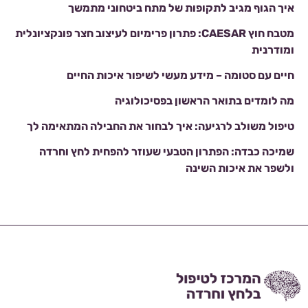
איך הגוף מגיב לתקופות של מתח ביטחוני מתמשך
מטבח חוץ CAESAR: פתרון פרימיום לעיצוב חצר פונקציונלית
ומודרנית
חיים עם סטומה – מידע מעשי לשיפור איכות החיים
מה לומדים בתואר הראשון בפסיכולוגיה
טיפול משולב לרגיעה: איך לבחור את החבילה המתאימה לך
שמיכה כבדה: הפתרון הטבעי שעוזר להפחית לחץ וחרדה
ולשפר את איכות השינה