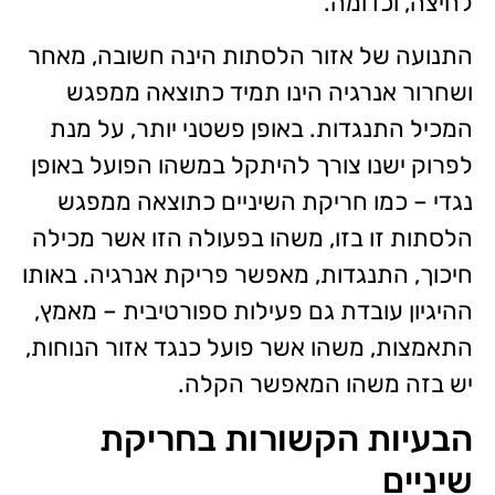
לחיצה, וכדומה.
התנועה של אזור הלסתות הינה חשובה, מאחר
ושחרור אנרגיה הינו תמיד כתוצאה ממפגש
המכיל התנגדות. באופן פשטני יותר, על מנת
לפרוק ישנו צורך להיתקל במשהו הפועל באופן
נגדי – כמו חריקת השיניים כתוצאה ממפגש
הלסתות זו בזו, משהו בפעולה הזו אשר מכילה
חיכוך, התנגדות, מאפשר פריקת אנרגיה. באותו
ההיגיון עובדת גם פעילות ספורטיבית – מאמץ,
התאמצות, משהו אשר פועל כנגד אזור הנוחות,
יש בזה משהו המאפשר הקלה.
הבעיות הקשורות בחריקת
שיניים